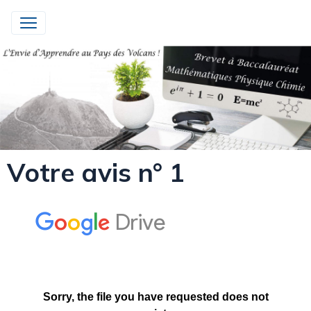
Votre avis n° 1