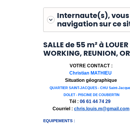
Internaute(s), vous
navigation sur ce si
SALLE de 55 m² à LOUER
WORKING, REUNION, OR
VOTRE CONTACT :
Christian MATHIEU
Situation géographique
QUARTIER SAINT-JACQUES - CHU Saint-Jacqu
DOLET - PISCINE DE COUBERTIN
Tél :
06 61 44 74 29
Courriel :
chris.louis.m@gmail.com
EQUIPEMENTS :