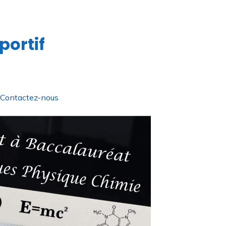
portif
Contactez-nous