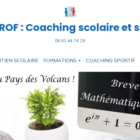
OF : Coaching scolaire et s
06 61 44 74 29
TIEN SCOLAIRE
FORMATIONS +
COACHING SPORTIF