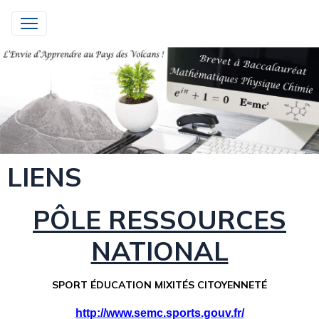
LIENS
PÔLE RESSOURCES
NATIONAL
SPORT ÉDUCATION MIXITÉS CITOYENNETÉ
http://www.semc.sports.gouv.fr/