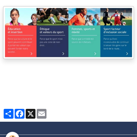
Partager
Facebook
X
Email