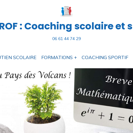
OF : Coaching scolaire et s
06 61 44 74 29
TIEN SCOLAIRE
FORMATIONS +
COACHING SPORTIF