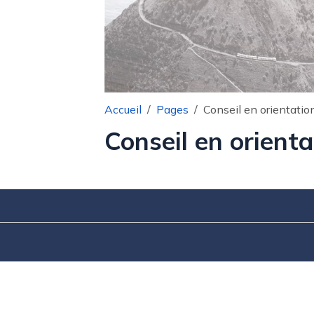
Accueil
Pages
Conseil en orientatio
Conseil en orienta