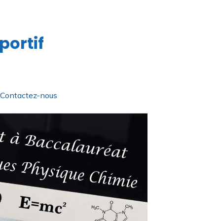
portif
Contactez-nous