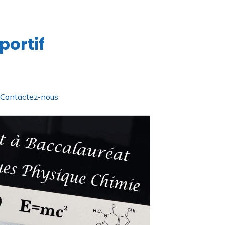
portif
Contactez-nous