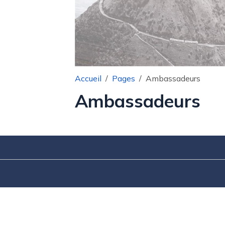
Accueil
Pages
Ambassadeurs
Ambassadeurs