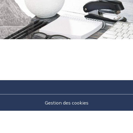
Gestion des cookies