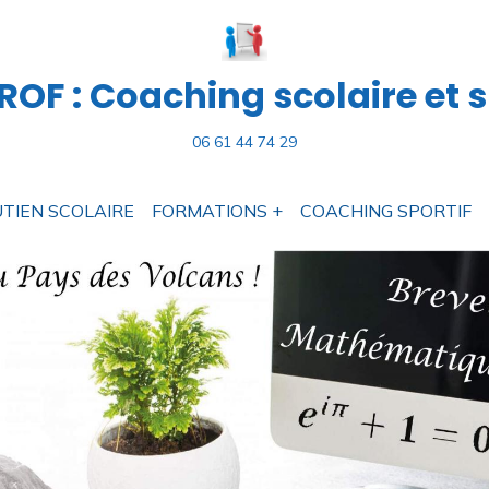
OF : Coaching scolaire et s
06 61 44 74 29
TIEN SCOLAIRE
FORMATIONS +
COACHING SPORTIF